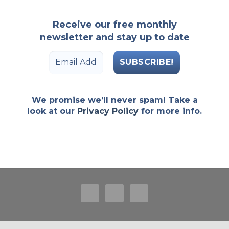
Receive our free monthly
newsletter and stay up to date
Email
Address
*
We promise we’ll never spam! Take a
look at our
Privacy Policy
for more info.